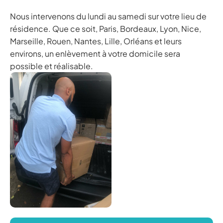
Nous intervenons du lundi au samedi sur votre lieu de
résidence. Que ce soit, Paris, Bordeaux, Lyon, Nice,
Marseille, Rouen, Nantes, Lille, Orléans et leurs
environs, un enlèvement à votre domicile sera
possible et réalisable.