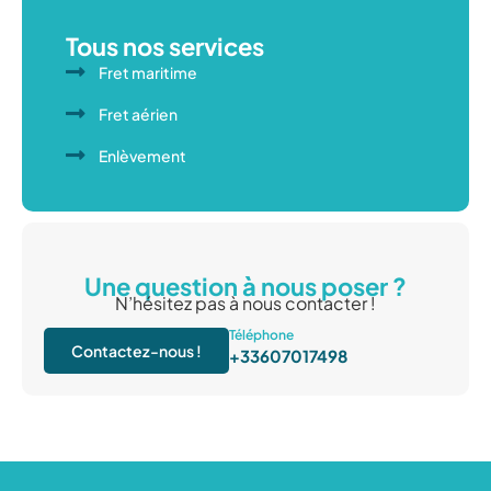
Tous nos services
Fret maritime
Fret aérien
Enlèvement
Une question à nous poser ?
N’hésitez pas à nous contacter !
Téléphone
Contactez-nous !
+33607017498