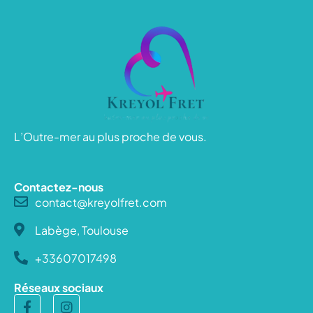
L’Outre-mer au plus proche de vous.
Contactez-nous
contact@kreyolfret.com
Labège, Toulouse
+33607017498
Réseaux sociaux